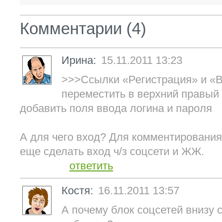
Комментарии (4)
Ирина:
15.11.2011 13:23
>>>Ссылки «Регистрация» и «
переместить в верхний правый у
добавить поля ввода логина и пароля
А для чего вход? Для комментирования
еще сделать вход ч/з соцсети и ЖЖ.
ответить
Костя:
16.11.2011 13:57
А почему блок соцсетей внизу 