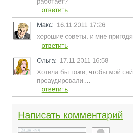
работает?
ответить
Макс:
16.11.2011 17:26
хорошие советы. и мне пригодя
ответить
Ольга:
17.11.2011 16:58
Хотела бы тоже, чтобы мой сай
проаудировали....
ответить
Написать комментарий