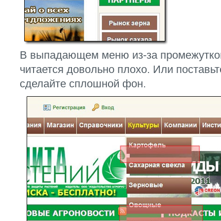
В выпадающем меню из-за промежутков
читается довольно плохо. Или поставьте
сделайте сплошной фон.