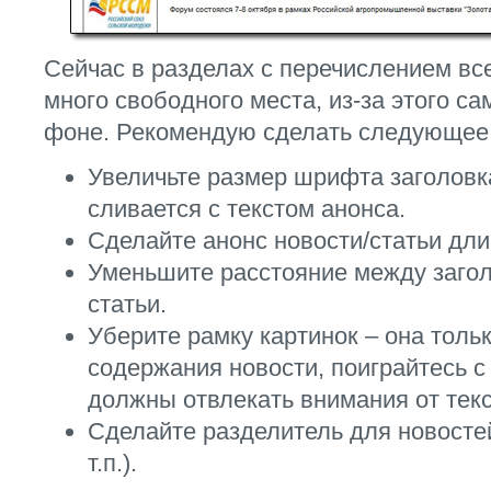
Сейчас в разделах с перечислением все
много свободного места, из-за этого с
фоне. Рекомендую сделать следующее
Увеличьте размер шрифта заголовка
сливается с текстом анонса.
Сделайте анонс новости/статьи дли
Уменьшите расстояние между загол
статьи.
Уберите рамку картинок – она толь
содержания новости, поиграйтесь с
должны отвлекать внимания от текс
Сделайте разделитель для новосте
т.п.).