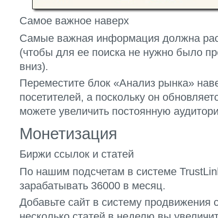
Самое важное наверх
Самые важная информация должна рас
(чтобы для ее поиска не нужно было пр
вниз).
Переместите блок «Анализ рынка» наве
посетителей, а поскольку он обновляет
можете увеличить постоянную аудитори
Монетизация
Биржи ссылок и статей
По нашим подсчетам в системе TrustLi
зарабатывать 36000 в месяц.
Добавьте сайт в систему продвижения 
несколько статей в неделю вы увеличи