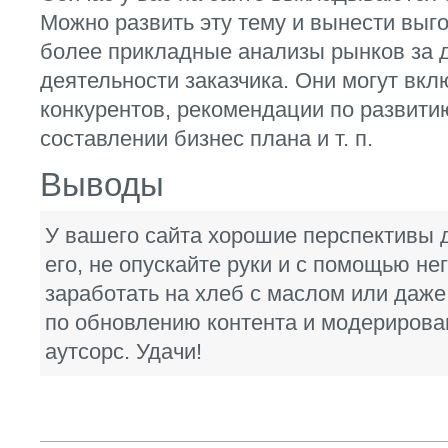
Можно развить эту тему и вынести выг
более прикладные анализы рынков за д
деятельности заказчика. Они могут вкл
конкурентов, рекомендации по развити
составлении бизнес плана и т. п.
Выводы
У вашего сайта хорошие перспективы 
его, не опускайте руки и с помощью не
заработать на хлеб с маслом или даже 
по обновлению контента и модериров
аутсорс. Удачи!