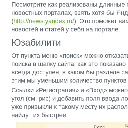
Посмотрите как реализованы длинные 
новостных порталах, взять хотя бы Ян
(
http://news.yandex.ru/
). Это поможет в
новостей и статей у себя на портале.
Юзабилити
От пункта меню «поиск» можно отказать
поиска в шапку сайта, как это показано 
всегда доступен, в каком бы разделе са
этим мы уменьшим количество пунктов
Ссылки «Регистрация» и «Вход» можно
угол (см. рис) и добавить поля ввода 
уже привыкли к такому месту их распо
найдут их быстрее.