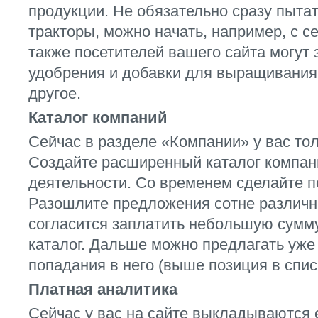
продукции. Не обязательно сразу пыта
тракторы, можно начать, например, с с
также посетителей вашего сайта могут
удобрения и добавки для выращивания 
другое.
Каталог компаний
Сейчас в разделе «Компании» у вас то
Создайте расширенный каталог компан
деятельности. Со временем сделайте п
Разошлите предложения сотне различны
согласится заплатить небольшую сумму
каталог. Дальше можно предлагать уже
попадания в него (выше позиция в списк
Платная аналитика
Сейчас у вас на сайте выкладываются