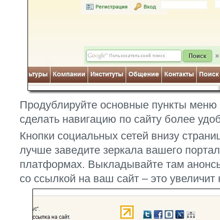
Продублируйте основные пункты меню в
сделать навигацию по сайту более удо
Кнопки социальных сетей внизу страниц
лучше заведите зеркала вашего портал
платформах. Выкладывайте там анонсы
со ссылкой на ваш сайт – это увеличит