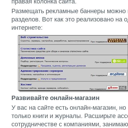
правая колонка сайта.
Размещать рекламные баннеры можно и
разделов. Вот как это реализовано на
интернете:
Развивайте онлайн-магазин
У вас на сайте есть онлайн-магазин, н
только книги и журналы. Расширьте асс
сотрудничестве с компаниями, занима