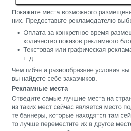
Покажите места возможного размещени
них. Предоставьте рекламодателю выб
Оплата за конкретное время разме
количество показов рекламного бло
Текстовая или графическая реклама
т. д.
Чем гибче и разнообразнее условия вы
вы найдете себе заказчиков.
Рекламные места
Отведите самые лучшие места на стран
из таких мест сейчас является место 
те баннеры, которые находятся там се
то лучше переместите их в другое мес