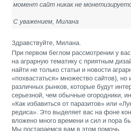
момент сайт никак не монетизируетс
С уважением, Милана
Здравствуйте, Милана.
При первом беглом рассмотрении у вас
на аграрную тематику с приятным диза
найти не только статьи и новости агра
«похвастаться» множество сайтов), но
различных рынков, которые будут инте
серьезной, чем обычные огородники, и
«Как избавиться от паразитов» или «Л
редиса». Это выделяет вас на фоне кон
вложено много времени и сил и пора бы
Мы постараемся вам в этом помочь.