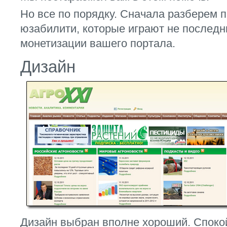
Но все по порядку. Сначала разберем 
юзабилити, которые играют не послед
монетизации вашего портала.
Дизайн
Дизайн выбран вполне хороший. Спокой