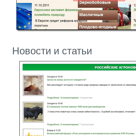
Новости и статьи