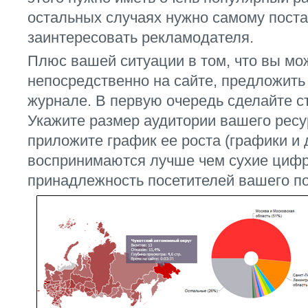
остальных случаях нужно самому пост
заинтересовать рекламодателя.
Плюс вашей ситуации в том, что вы мо
непосредственно на сайте, предложить
журнале. В первую очередь сделайте с
Укажите размер аудитории вашего ресу
приложите график ее роста (графики и
воспринимаются лучше чем сухие цифр
принадлежность посетителей вашего по