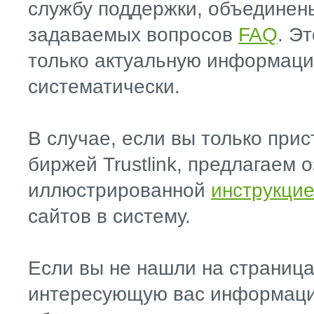
службу поддержки, объединены
задаваемых вопросов
FAQ
. Э
только актуальную информаци
систематически.
В случае, если вы только прис
биржей Trustlink, предлагаем 
иллюстрированной
инструкци
сайтов в систему.
Если вы не нашли на страниц
интересующую вас информа