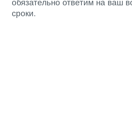
обязательно ответим на ваш в
сроки.