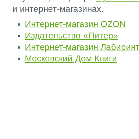
и интернет-магазинах.
Интернет-магазин OZON
Издательство «Питер»
Интернет-магазин Лабирин
Московский Дом Книги