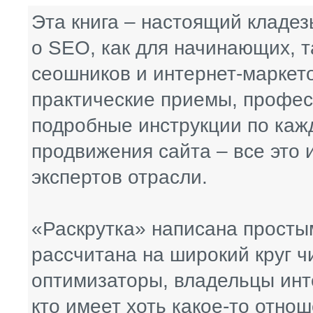
Эта книга – настоящий кладе
о SEO, как для начинающих, т
сеошников и интернет-маркет
практические приемы, профес
подробные инструкции по каж
продвижения сайта – все это 
экспертов отрасли.
«Раскрутка» написана просты
рассчитана на широкий круг ч
оптимизаторы, владельцы инте
кто имеет хоть какое-то отнош