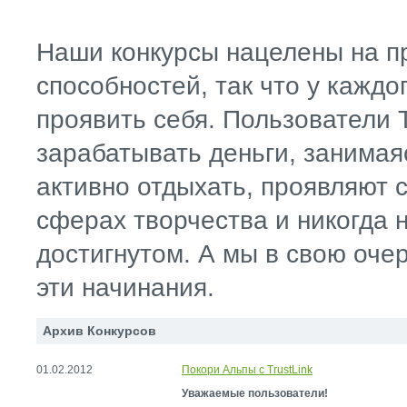
Наши конкурсы нацелены на п
способностей, так что у каждо
проявить себя. Пользователи T
зарабатывать деньги, занимая
активно отдыхать, проявляют 
сферах творчества и никогда 
достигнутом. А мы в свою оче
эти начинания.
Архив Конкурсов
01.02.2012
Покори Альпы с TrustLink
Уважаемые пользователи!