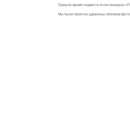
Пришло время подвести итоги конкурса «По
Мы были приятно удивлены обилием фотогр