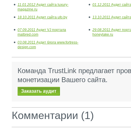
11.01.2012
Аудит сайта luxury-
01.12.2011
Аудит сайта
magazine.ru
18.10.2011
Аудит сайта ufo.by
13.10.2011
Аудит сайта
07.09.2011
Аудит VJ портала
29.08.2011
Аудит порта
malbred.com
honeylake.ru
03.08.2011
Аудит блога www.fortress-
design.com
Команда TrustLink предлагает про
монетизации Вашего сайта.
Заказать аудит
Комментарии (1)