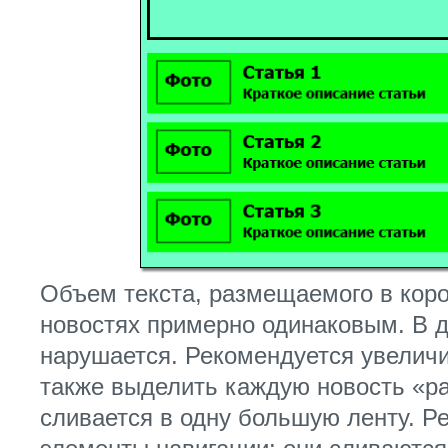
Объем текста, размещаемого в коро
новостях примерно одинаковым. В 
нарушается. Рекомендуется увеличи
также выделить каждую новость «ра
сливается в одну большую ленту. Р