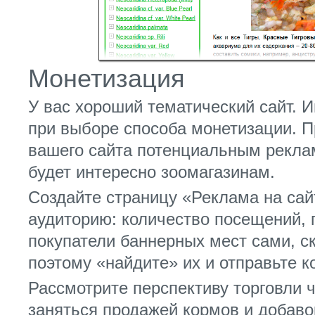
Монетизация
У вас хороший тематический сайт. И
при выборе способа монетизации. 
вашего сайта потенциальным рекла
будет интересно зоомагазинам.
Создайте страницу «Реклама на сай
аудиторию: количество посещений, 
покупатели баннерных мест сами, ск
поэтому «найдите» их и отправьте 
Рассмотрите перспективу торговли ч
заняться продажей кормов и добаво