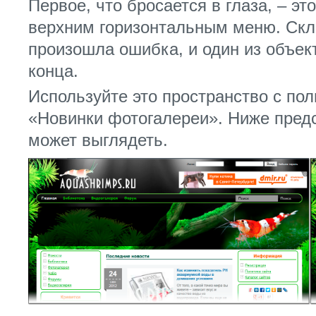
Первое, что бросается в глаза, – э
верхним горизонтальным меню. Скл
произошла ошибка, и один из объек
конца.
Используйте это пространство с по
«Новинки фотогалереи». Ниже предс
может выглядеть.