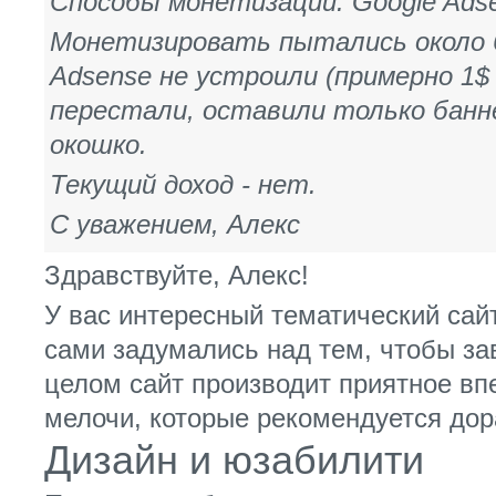
Способы монетизации: Google Adse
Монетизировать пытались около 6
Adsense не устроили (примерно 1$
перестали, оставили только банне
окошко.
Текущий доход - нет.
С уважением, Алекс
Здравствуйте, Алекс!
У вас интересный тематический сай
сами задумались над тем, чтобы за
целом сайт производит приятное вп
мелочи, которые рекомендуется дор
Дизайн и юзабилити