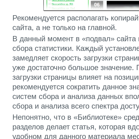
Рекомендуется располагать копирай
сайта, а не только на главной.
В данный момент в «подвал» сайта 
сбора статистики. Каждый установл
замедляет скорость загрузки страниц
уже достаточно большое значение. 
загрузки страницы влияет на позици
рекомендуется сократить данное зна
систем сбора и анализа данных впол
сбора и анализа всего спектра дос
Непонятно, что в «Библиотеке» ср
разделов делает статья, которая вд
удобном для данного материала мес