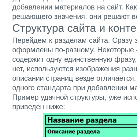
добавлении материалов на сайт. Как
решающего значения, они решают в
Структура сайта и конте
Перейдем к разделам сайта. Сразу 
оформлены по-разному. Некоторые –
содержит одну-единственную фразу,
нет, используются изображения разн
описании страниц везде отличается
одного стандарта при добавлении м
Пример удачной структуры, уже исп
приведен ниже: