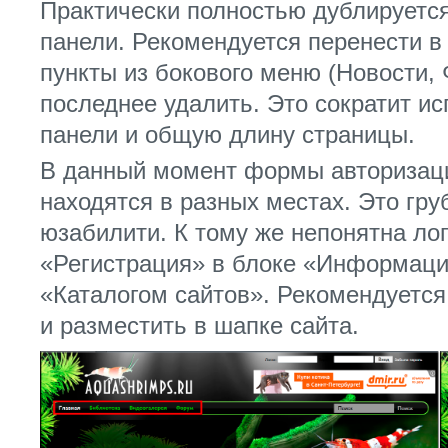
Практически полностью дублируется
панели. Рекомендуется перенести 
пункты из бокового меню (Новости, 
последнее удалить. Это сократит и
панели и общую длину страницы.
В данный момент формы авторизаци
находятся в разных местах. Это гр
юзабилити. К тому же непонятна ло
«Регистрация» в блоке «Информаци
«Каталогом сайтов». Рекомендуется
и разместить в шапке сайта.