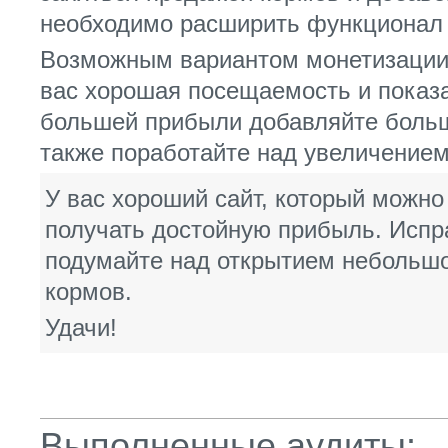
необходимо расширить функционал 
Возможным вариантом монетизации м
вас хорошая посещаемость и показа
большей прибыли добавляйте больше
также поработайте над увеличение
У вас хороший сайт, который можно
получать достойную прибыль. Испр
подумайте над открытием небольшо
кормов.
Удачи!
Выполненные аудиты: