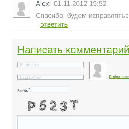
Alex:
01.11.2012 19:52
Спасибо, будем исправлятьс
ответить
Написать комментари
Выбрать юз
*
Капча: