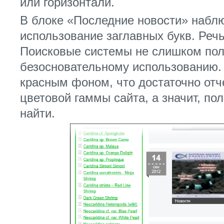
или горизонтали.
В блоке «Последние новости» набл
использование заглавных букв. Ре
Поисковые системы не слишком пол
безосновательному использованию.
красным фоном, что достаточно отч
цветовой гаммы сайта, а значит, по
найти.