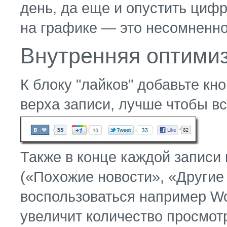
день, да еще и опустить циф
на графике — это несомненно
Внутренняя оптими
К блоку "лайков" добавьте кно
верха записи, лучше чтобы в
Также в конце каждой записи
(«Похожие новости», «Другие 
воспользоваться например Wo
увеличит количество просмотр