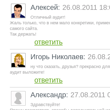
Алексей:
26.08.2011 18
Отличный аудит!
Жаль только, что в нем мало конкретики, приме
самого сайта.
Так держать!
ответить
Игорь Николаев:
26.08.
ну что сказать, друзья? прекрасно для
аудит выложите!
ответить
Александр:
27.08.2011 
Здравствуйте!