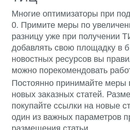
Многие оптимизаторы при по
0. Примите меры по увеличе
разницу уже при получении Т
добавлять свою площадку в б
новостных ресурсов вы правил
можно порекомендовать работу 
Постоянно принимайте меры 
новых заказных статей. Разм
покупайте ссылки на новые ст
один из важных параметров 
размещения статьи.