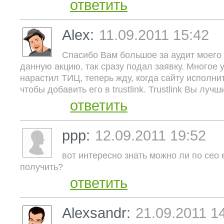
ответить
Alex:
11.09.2011 15:42
Спасибо Вам большое за аудит моего 
данную акцию, так сразу подал заявку. Многое 
нарастил ТИЦ, теперь жду, когда сайту исполни
чтобы добавить его в trustlink. Trustlink Вы лучши
ответить
ррр:
12.09.2011 19:52
вот интересно знать можно ли по сео
получить?
ответить
Alexsandr:
21.09.2011 1