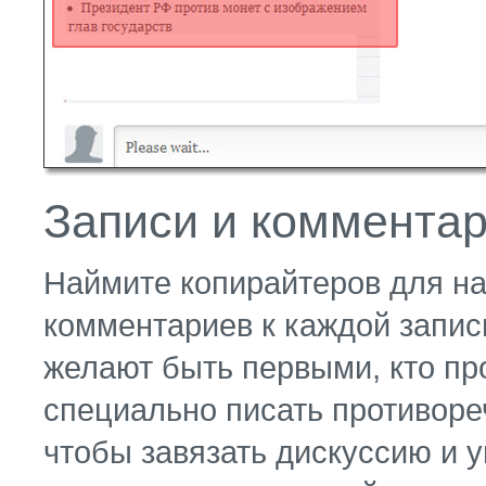
Записи и коммента
Наймите копирайтеров для н
комментариев к каждой записи
желают быть первыми, кто п
специально писать противоре
чтобы завязать дискуссию и у