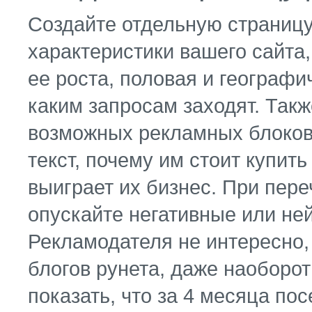
Создайте отдельную страницу
характеристики вашего сайта,
ее роста, половая и географ
каким запросам заходят. Такж
возможных рекламных блоков
текст, почему им стоит купить
выиграет их бизнес. При пере
опускайте негативные или не
Рекламодателя не интересно, 
блогов рунета, даже наоборот 
показать, что за 4 месяца по