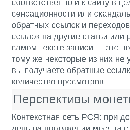
соответственно и к сайту в ц
сенсационности или скандаль
обратных ссылок и переходов
ссылок на другие статьи или 
самом тексте записи — это во
тому же некоторые из них не 
вы получаете обратные ссылки
количество просмотров.
Перспективы монет
Контекстная сеть РСЯ: при д
день на протяжении месяца с