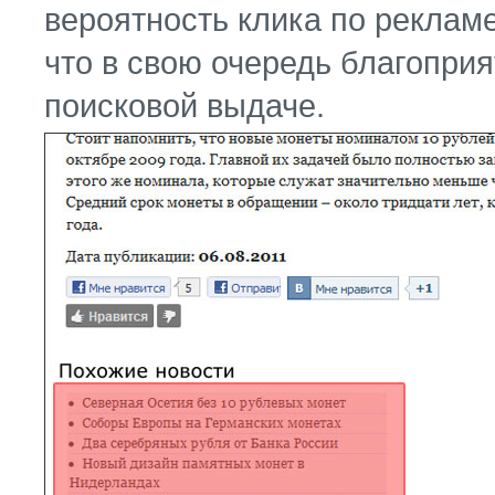
вероятность клика по реклам
что в свою очередь благоприя
поисковой выдаче.