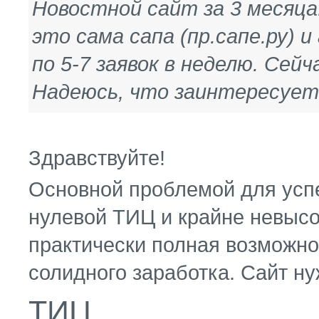
Новостной сайт за 3 месяца
это сама сапа (пр.сапе.ру) и
по 5-7 заявок в неделю. Сей
Надеюсь, что заинтересует
Здравствуйте!
Основной проблемой для усп
нулевой ТИЦ и крайне невысо
практически полная возможно
солидного заработка. Сайт нуж
ТИЦ