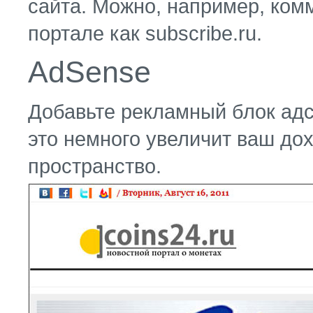
сайта. Можно, например, ком
портале как subscribe.ru.
AdSense
Добавьте рекламный блок адс
это немного увеличит ваш дох
пространство.