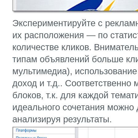
Экспериментируйте с реклам
их расположения — по статис
количестве кликов. Вниматель
типам объявлений больше кли
мультимедиа), использование 
доход и т.д.. Соответственн
блоков, т.к. для каждой тема
идеального сочетания можно 
анализируя результаты.