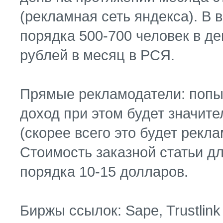
(рекламная сеть яндекса). В
порядка 500-700 человек в д
рублей в месяц в РСЯ.
Прямые рекламодатели: попы
доход при этом будет значит
(скорее всего это будет рекл
Стоимость заказной статьи д
порядка 10-15 долларов.
Биржы ссылок: Sape, Trustlink