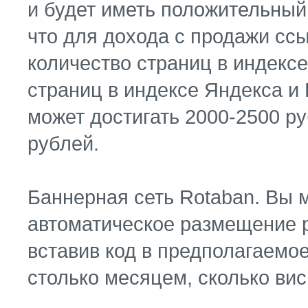
и будет иметь положительный 
что для дохода с продажи сс
количество страниц в индексе
страниц в индексе Яндекса и 
может достигать 2000-2500 ру
рублей.
Баннерная сеть Rotaban. Вы 
автоматическое размещение р
вставив код в предполагаемо
столько месяцем, сколько вис