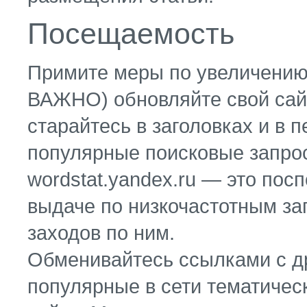
Посещаемость
Примите меры по увеличению 
ВАЖНО) обновляйте свой сайт
старайтесь в заголовках и в 
популярные поисковые запрос
wordstat.yandex.ru — это пос
выдаче по низкочастотным зап
заходов по ним.
Обменивайтесь ссылками с д
популярные в сети тематическ