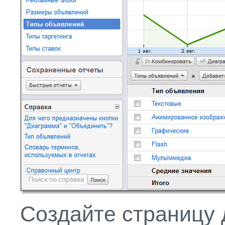
Создайте страницу