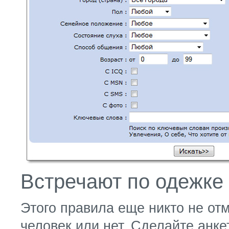
Встречают по одежке
Этого правила еще никто не от
человек или нет. Сделайте анк