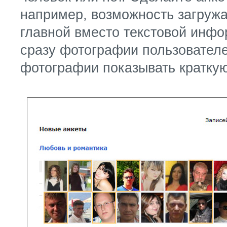
например, возможность загруж
главной вместо текстовой инф
сразу фотографии пользователе
фотографии показывать кратку