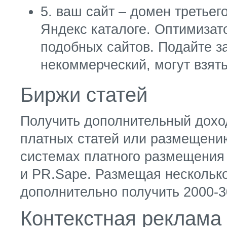
5. ваш сайт – домен третьег
Яндекс каталоге. Оптимизат
подобных сайтов. Подайте за
некоммерческий, могут взят
Биржи статей
Получить дополнительный дохо
платных статей или размещению
системах платного размещения с
и PR.Sape. Размещая нескольк
дополнительно получить 2000-30
Контекстная реклама