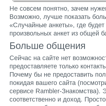
Не совсем понятно, зачем нуже
Возможно, лучше показать боль
«Случайные анкеты», где будет
произвольных анкет из общей б
Больше общения
Сейчас на сайте нет возможнос
предоставляете только контакт
Почему бы не предоставить пол
покидая вашего сайта (посмотр
сервисе Rambler-Знакомства). Э
соответственно и доход. Прост