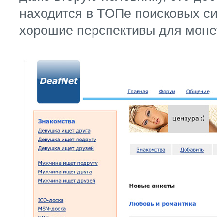
находится в ТОПе поисковых с
хорошие перспективы для моне