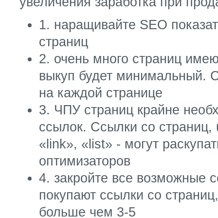
увеличения заработка при прод
1. наращивайте SEO показат
страниц
2. очень много страниц имею
выкуп будет минимальный. С
на каждой странице
3. ЧПУ страниц крайне нео
ссылок. Ссылки со страниц, u
«link», «list» - могут раскуп
оптимизаторов
4. закройте все возможные с
покупают ссылки со страниц
больше чем 3-5