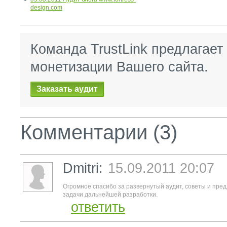
design.com
Команда TrustLink предлагает
монетизации Вашего сайта.
Заказать аудит
Комментарии (3)
Dmitri:
15.09.2011 20:07
Огромное спасибо за развернутый аудит, советы и пре
задачи дальнейшей разработки.
ответить