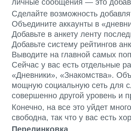
личные сообщения — это добави
Сделайте возможность добавлят
Объедините аккаунты в «дневни
Добавьте в анкету ленту послед
Добавьте систему рейтингов ан
Выводите на главной самых по
Сейчас у вас есть отдельные 
«Дневники», «Знакомства». Объ
мощную социальную сеть для с
совершенно другой уровень и п
Конечно, на все это уйдет мног
свободна, так что у вас есть х
Перелинковка