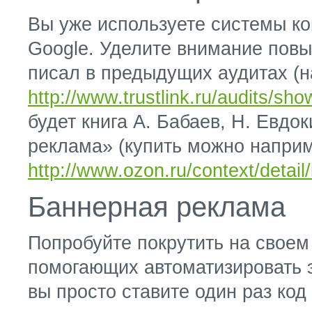
Вы уже используете системы ко
Google. Уделите внимание пов
писал в предыдущих аудитах (н
http://www.trustlink.ru/audits/sho
будет книга А. Бабаев, Н. Евдо
реклама» (купить можно напри
http://www.ozon.ru/context/detail
Баннерная реклама
Попробуйте покрутить на своем
помогающих автоматизировать 
вы просто ставите один раз код