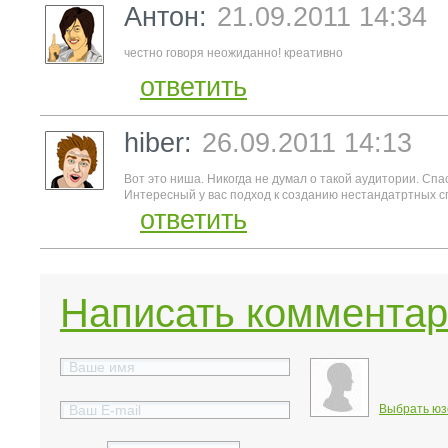
Антон:
21.09.2011 14:34
честно говоря неожиданно! креативно
ответить
hiber:
26.09.2011 14:13
Вот это ниша. Никогда не думал о такой аудитории. Спас
Интересный у вас подход к созданию нестандатртных с
ответить
Написать коммента
Выбрать юз