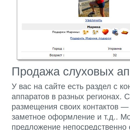
Продажа слуховых ап
У вас на сайте есть раздел с 
аппаратов в разных регионах. 
размещения своих контактов — 
заметное оформление и т.д.. М
предложение непосредственно 