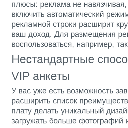
плюсы: реклама не навязчивая,
включить автоматический режи
рекламной строки расширит кру
ваш доход. Для размещения ре
воспользоваться, например, таки
Нестандартные спос
VIP анкеты
У вас уже есть возможность за
расширить список преимуществ
плату делать уникальный дизай
загружать больше фотографий и