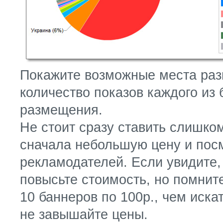
Покажите возможные места раз
количество показов каждого из 
размещения.
Не стоит сразу ставить слишко
сначала небольшую цену и посм
рекламодателей. Если увидите
повысьте стоимость, но помнит
10 баннеров по 100р., чем искать
не завышайте цены.