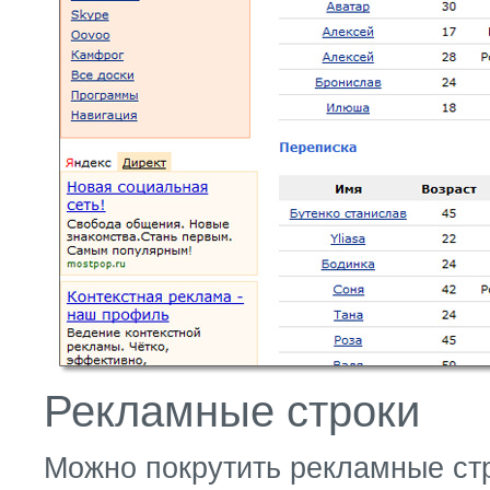
Рекламные строки
Можно покрутить рекламные стро