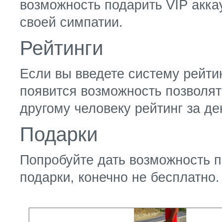
возможность подарить VIP акка
своей симпатии.
Рейтинги
Если вы введете систему рейтин
появится возможность позволя
другому человеку рейтинг за де
Подарки
Попробуйте дать возможность п
подарки, конечно не бесплатно.