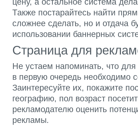
цену, а остальное система дела
Также постарайтесь найти прям
сложнее сделать, но и отдача б
использовании баннерных систе
Страница для реклам
Не устаем напоминать, что дл
в первую очередь необходимо с
Заинтересуйте их, покажите по
географию, пол возраст посетит
рекламодателю оценить потенц
рекламы.