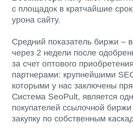
с площадок в кратчайшие срок
урона сайту.
Средний показатель биржи – 
через 2 недели после одобрен
за счет оптового приобретени
партнерами: крупнейшими SEO
которыми у нас заключены пр
Система SeoPult, является од
покупателей ссылочной биржи 
закупку по собственным каска