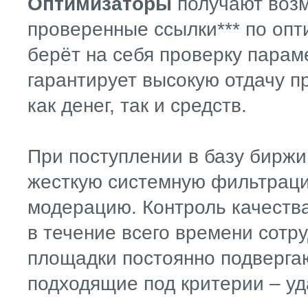
Оптимизаторы
получают возм
проверенные ссылки*** по оп
берёт на себя проверку парам
гарантирует высокую отдачу п
как денег, так и средств.
При поступлении в базу биржи
жесткую системную фильтраци
модерацию. Контроль качеств
в течение всего времени сотр
площадки постоянно подвергаю
подходящие под критерии – уд