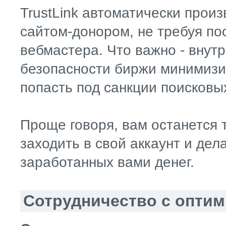
TrustLink автоматически произ
сайтом-донором, не требуя по
вебмастера. Что важно - внут
безопасности биржи минимизи
попасть под санкции поисковы
Проще говоря, вам останется 
заходить в свой аккаунт и дел
заработанных вами денег.
Сотрудничество с опти