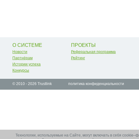
О СИСТЕМЕ
ПРОЕКТЫ
Новости
Реферальная программа
Партнёрам
Рейтинг
Истории успеха
Конкурсы
© 2010 - 2026
Trustlink
политика конфиденциальности
Технологии, используемые на Сайте, могут включать в себя cookie