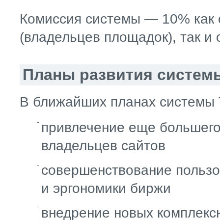
Комиссия системы — 10% как 
(владельцев площадок), так и
Планы развития систем
В ближайших планах системы T
привлечение еще большего
владельцев сайтов
совершенствование пользо
и эргономики биржи
внедрение новых комплекс