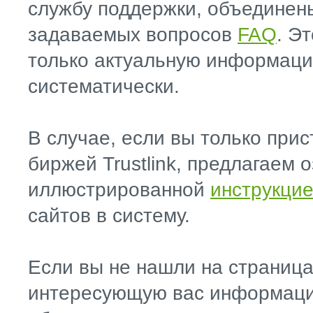
службу поддержки, объединены
задаваемых вопросов
FAQ
. Э
только актуальную информаци
систематически.
В случае, если вы только прис
биржей Trustlink, предлагаем 
иллюстрированной
инструкци
сайтов в систему.
Если вы не нашли на страниц
интересующую вас информа