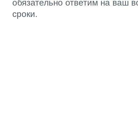
обязательно ответим на ваш в
сроки.