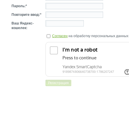
Пароль:*
Повторите ввод:*
Ваш Яндекс-
кошелек:
Согласен
на обработку персональных данных 