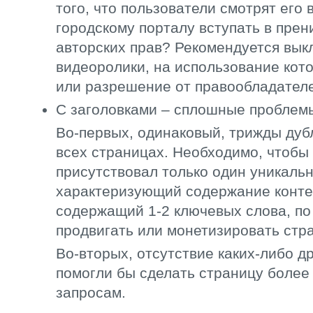
того, что пользователи смотрят его 
городскому порталу вступать в прен
авторских прав? Рекомендуется вык
видеоролики, на использование кото
или разрешение от правообладател
С заголовками – сплошные проблем
Во-первых, одинаковый, трижды дуб
всех страницах. Необходимо, чтобы
присутствовал только один уникальн
характеризующий содержание конте
содержащий 1-2 ключевых слова, по
продвигать или монетизировать стра
Во-вторых, отсутствие каких-либо д
помогли бы сделать страницу боле
запросам.