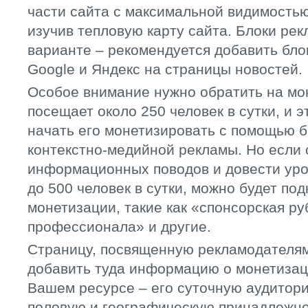
части сайта с максимальной видимость
изучив тепловую карту сайта. Блоки рек
варианте – рекомендуется добавить бло
Google и Яндекс на страницы новостей.
Особое внимание нужно обратить на мо
посещает около 250 человек в сутки, и э
начать его монетизировать с помощью 
контекстно-медийной рекламы. Но если
информационных поводов и довести ур
до 500 человек в сутки, можно будет по
монетизации, такие как «спонсорская ру
профессионала» и другие.
Страницу, посвященную рекламодателям
добавить туда информацию о монетиза
Вашем ресурсе – его суточную аудитори
половую и географическую принадлежнос