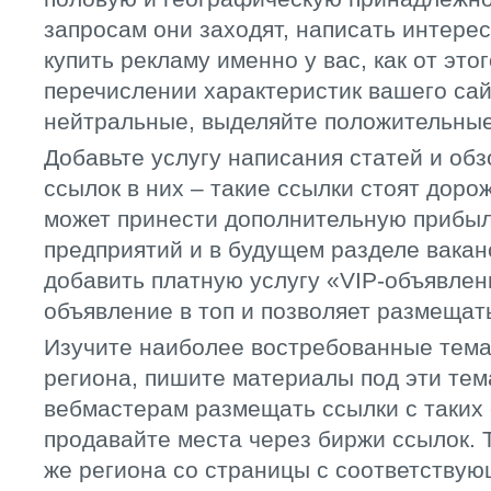
запросам они заходят, написать интерес
купить рекламу именно у вас, как от это
перечислении характеристик вашего сай
нейтральные, выделяйте положительные
Добавьте услугу написания статей и об
ссылок в них – такие ссылки стоят доро
может принести дополнительную прибыл
предприятий и в будущем разделе вакан
добавить платную услугу «VIP-объявлен
объявление в топ и позволяет размеща
Изучите наиболее востребованные тема
региона, пишите материалы под эти тем
вебмастерам размещать ссылки с таких 
продавайте места через биржи ссылок. 
же региона со страницы с соответствую