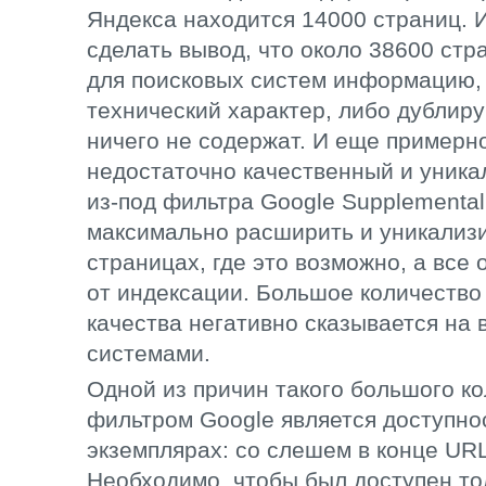
Яндекса находится 14000 страниц. И
сделать вывод, что около 38600 ст
для поисковых систем информацию, 
технический характер, либо дублир
ничего не содержат. И еще примерн
недостаточно качественный и уника
из-под фильтра Google Supplemental
максимально расширить и уникализи
страницах, где это возможно, а все
от индексации. Большое количество 
качества негативно сказывается на
системами.
Одной из причин такого большого к
фильтром Google является доступно
экземплярах: со слешем в конце UR
Необходимо, чтобы был доступен то