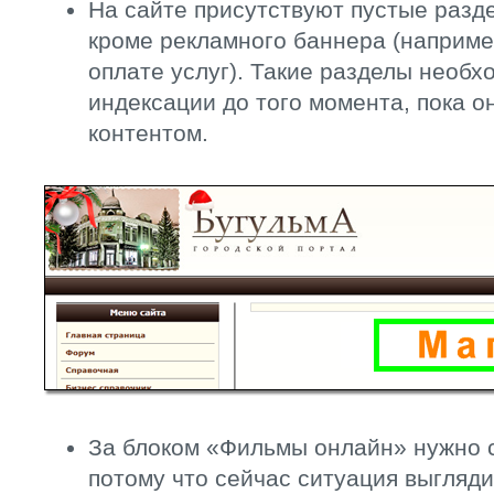
На сайте присутствуют пустые разде
кроме рекламного баннера (наприме
оплате услуг). Такие разделы необх
индексации до того момента, пока о
контентом.
За блоком «Фильмы онлайн» нужно 
потому что сейчас ситуация выгляд