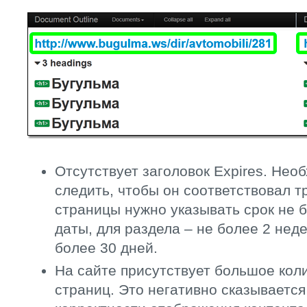
Отсутствует заголовок Expires. Нео
следить, чтобы он соответствовал т
страницы нужно указывать срок не б
даты, для раздела – не более 2 неде
более 30 дней.
На сайте присутствует большое кол
страниц. Это негативно сказывается 