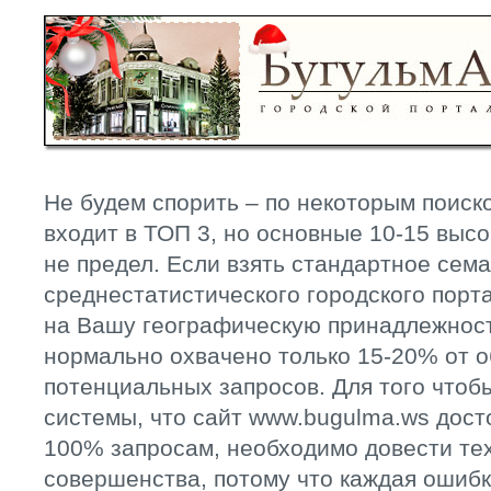
Не будем спорить – по некоторым поиск
входит в ТОП 3, но основные 10-15 высо
не предел. Если взять стандартное сем
среднестатистического городского порта
на Вашу географическую принадлежност
нормально охвачено только 15-20% от 
потенциальных запросов. Для того чтоб
системы, что сайт www.bugulma.ws дост
100% запросам, необходимо довести тех
совершенства, потому что каждая ошибк