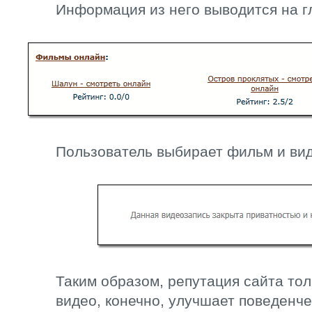
Информация из него выводится на г
Пользователь выбирает фильм и ви
Таким образом, репутация сайта тол
видео, конечно, улучшает поведенче