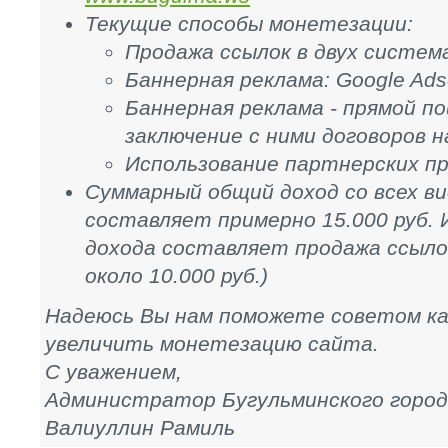
Текущие способы монетезации:
Продажа ссылок в двух системах
Баннерная реклама: Google Ad
Баннерная реклама - прямой п
заключение с ними договоров 
Использование партнерских про
Суммарный общий доход со всех в
составляет примерно 15.000 руб. 
дохода составляет продажа ссылок 
около 10.000 руб.)
Надеюсь Вы нам поможете советом ка
увеличить монетезацию сайта.
С уважением,
Администратор Бугульминского город
Валиуллин Рамиль