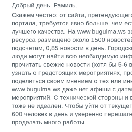
Добрый день, Рамиль.
Скажем честно: от сайта, претендующего
портала, требуется явно больше, чем ес
лучшего качества. На www.bugulma.ws з
ресурса размещено около 1500 новостей
подсчетам, 0,85 новости в день. Городск
люди могут найти всю необходимую инф
прочитать свежие новости (хотя бы 5-6 в
узнать о предстоящих мероприятиях, пр
поделиться своим мнением о тех или ин
www.bugulma.ws даже нет афиши с дат
мероприятий. С технической стороны и 
тоже не идеален. Чтобы уйти от текуще
600 человек в день и уверенно перешагн
проделать много работы.