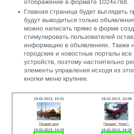
отображение в формате 1024х768.
Главная страница будет выглядеть п
будут выводиться только объявления
можно написать прямо в форме созд
стимулировать пользователей оста
информацию в объявлениях. Также н
городские и новостные порталы все
устройств, поэтому настоятельно р
элементы управления исходя из этог
кнопки меню крупнее.