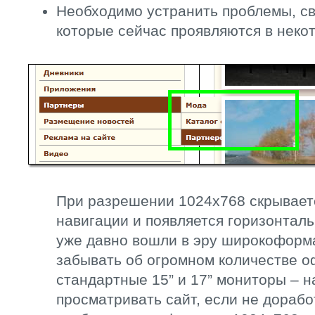
Необходимо устранить проблемы, св
которые сейчас проявляются в неко
При разрешении 1024х768 скрывает
навигации и появляется горизонталь
уже давно вошли в эру широкоформа
забывать об огромном количестве о
стандартные 15” и 17” мониторы – н
просматривать сайт, если не дораб