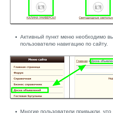
Активный пункт меню необходимо вы
пользователю навигацию по сайту.
Многие пользователи привыкли, что 