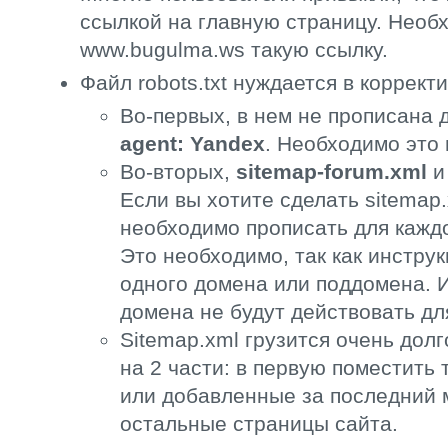
ссылкой на главную страницу. Необ
www.bugulma.ws такую ссылку.
Файл robots.txt нуждается в коррект
Во-первых, в нем не прописана
agent: Yandex
. Необходимо это 
Во-вторых,
sitemap-forum.xml
Если вы хотите сделать sitemap
необходимо прописать для каждог
Это необходимо, так как инструкц
одного домена или поддомена. Ин
домена не будут действовать дл
Sitemap.xml грузится очень долг
на 2 части: в первую поместить
или добавленные за последний м
остальные страницы сайта.