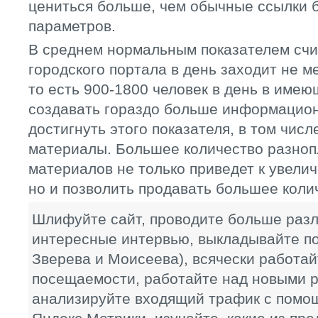
цениться больше, чем обычные ссылки 
параметров.
В среднем нормальным показателем счит
городского портала в день заходит не м
то есть 900-1800 человек в день в име
создавать гораздо больше информацион
достигнуть этого показателя, в том чис
материалы. Большее количество разноп
материалов не только приведет к увели
но и позволить продавать большее коли
Шлифуйте сайт, проводите больше разл
интересные интервью, выкладывайте по
Зверева и Моисеева), всячески работа
посещаемости, работайте над новыми р
анализируйте входящий трафик с помощ