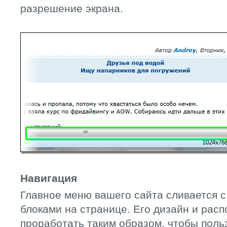
разрешение экрана.
Навигация
Главное меню вашего сайта сливается 
блоками на странице. Его дизайн и рас
проработать таким образом, чтобы поль