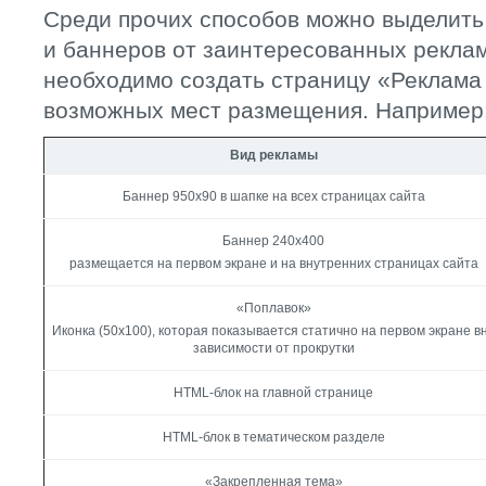
Среди прочих способов можно выделить
и баннеров от заинтересованных реклам
необходимо создать страницу «Реклама
возможных мест размещения. Например
Вид рекламы
Баннер 950х90 в шапке на всех страницах сайта
Баннер 240х400
размещается на первом экране и на внутренних страницах сайта
«Поплавок»
Иконка (50х100), которая показывается статично на первом экране в
зависимости от прокрутки
HTML-блок на главной странице
HTML-блок в тематическом разделе
«Закрепленная тема»