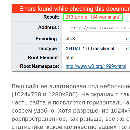
Ваш сайт не адаптирован под небольши
(1024х768 и 1280х800). На экранах с т
часть сайта и появляется горизонтальна
совсем удобно. Хотя разрешение 1024х7
распространенное, как раньше, все же с
статистике, какое количество ваших пол