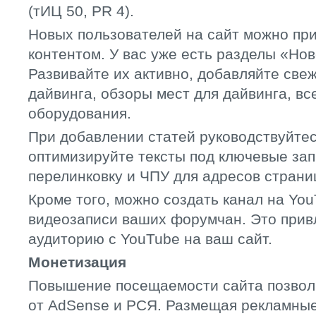
(тИЦ 50, PR 4).
Новых пользователей на сайт можно пр
контентом. У вас уже есть разделы «Нов
Развивайте их активно, добавляйте све
дайвинга, обзоры мест для дайвинга, в
оборудования.
При добавлении статей руководствуйте
оптимизируйте тексты под ключевые зап
перелинковку и ЧПУ для адресов страни
Кроме того, можно создать канал на You
видеозаписи ваших форумчан. Это прив
аудиторию с YouTube на ваш сайт.
Монетизация
Повышение посещаемости сайта позвол
от AdSense и РСЯ. Размещая рекламные