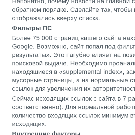
Непонятно, почему новости на главной 
обратном порядке. Сделайте так, чтобы
отображались вверху списка.
Фильтры ПС
Более 75 000 страниц вашего сайта нах
Google. Возможно, сайт попал под фил
результаты». Это пагубно влияет на поз
поисковой выдаче. Необходимо проанал
находящиеся в «supplemental index», за
мусорные страницы, а на нормальные с
ссылок для увеличения их авторитетнос
Сейчас исходящих ссылок с сайта в 7 р
соответственно). Для нормальной работ
количество входящих ссылок минимум в
исходящих.
Внутренние факторы