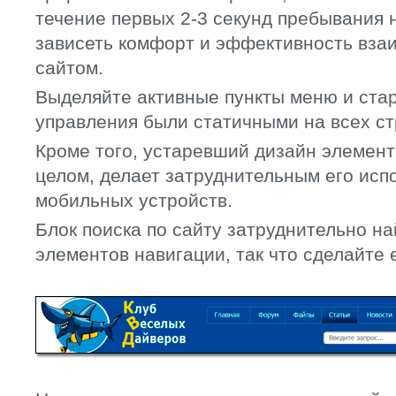
течение первых 2-3 секунд пребывания н
зависеть комфорт и эффективность взаи
сайтом.
Выделяйте активные пункты меню и ста
управления были статичными на всех ст
Кроме того, устаревший дизайн элементо
целом, делает затруднительным его исп
мобильных устройств.
Блок поиска по сайту затруднительно на
элементов навигации, так что сделайте 