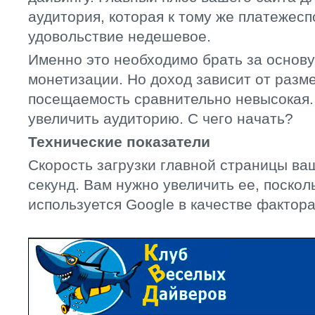
аудитория, которая к тому же платежесп
удовольствие недешевое.
Именно это необходимо брать за основу
монетизации. Но доход зависит от разме
посещаемость сравнительно невысокая.
увеличить аудиторию. С чего начать?
Технические показатели
Скорость загрузки главной страницы ваш
секунд. Вам нужно увеличить ее, посколь
используется Google в качестве фактор