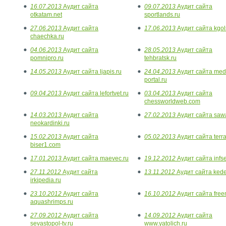
16.07.2013
Аудит сайта
09.07.2013
Аудит сайта
otkatam.net
sportlands.ru
27.06.2013
Аудит сайта
17.06.2013
Аудит сайта kgol
chaechka.ru
04.06.2013
Аудит сайта
28.05.2013
Аудит сайта
pomnipro.ru
tehbratsk.ru
14.05.2013
Аудит сайта ljapis.ru
24.04.2013
Аудит сайта medi
portal.ru
09.04.2013
Аудит сайта lefortvet.ru
03.04.2013
Аудит сайта
chessworldweb.com
14.03.2013
Аудит сайта
27.02.2013
Аудит сайта sawa
neokardinki.ru
15.02.2013
Аудит сайта
05.02.2013
Аудит сайта terra
biser1.com
17.01.2013
Аудит сайта maevec.ru
19.12.2012
Аудит сайта infse
27.11.2012
Аудит сайта
13.11.2012
Аудит сайта kede
irkipedia.ru
23.10.2012
Аудит сайта
16.10.2012
Аудит сайта freem
aquashrimps.ru
27.09.2012
Аудит сайта
14.09.2012
Аудит сайта
sevastopol-tv.ru
www.yatolich.ru