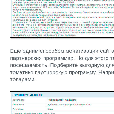
Еще одним способом монетизации сайта 
партнерских программах. Но для этого 
посещаемость. Подберите выгодную для
тематике партнерскую программу. Напри
товарами.