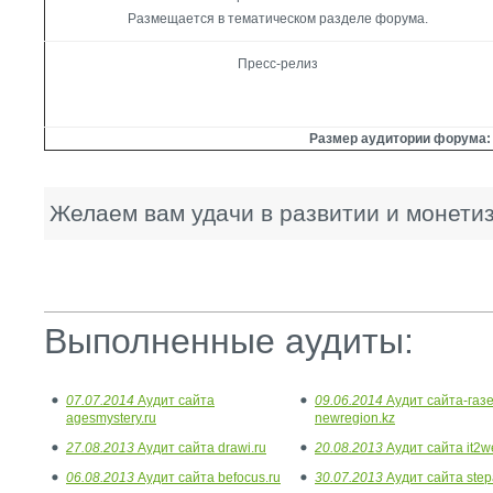
Размещается в тематическом разделе форума.
Пресс-релиз
Размер аудитории форума: 
Желаем вам удачи в развитии и монети
Выполненные аудиты:
07.07.2014
Аудит сайта
09.06.2014
Аудит сайта-газ
agesmystery.ru
newregion.kz
27.08.2013
Аудит сайта drawi.ru
20.08.2013
Аудит сайта it2w
06.08.2013
Аудит сайта befocus.ru
30.07.2013
Аудит сайта step