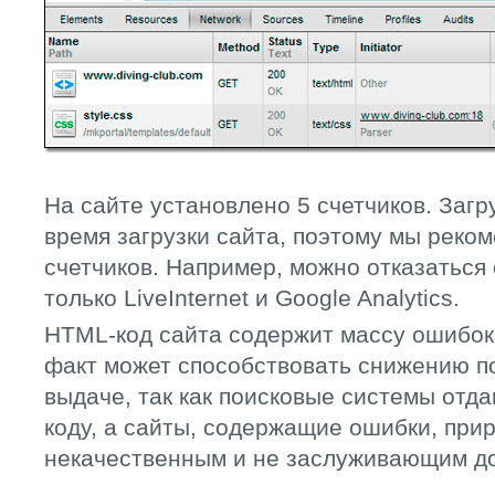
На сайте установлено 5 счетчиков. Загр
время загрузки сайта, поэтому мы реко
счетчиков. Например, можно отказаться 
только LiveInternet и Google Analytics.
HTML-код сайта содержит массу ошибок
факт может способствовать снижению по
выдаче, так как поисковые системы отд
коду, а сайты, содержащие ошибки, при
некачественным и не заслуживающим д