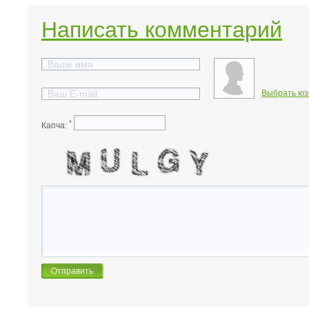
Написать комментарий
Выбрать юз
*
Капча: