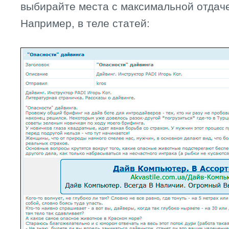
выбирайте места с максимальной отдач
Например, в теле статей: