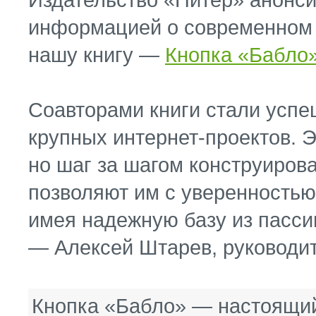
информацией о современном з
нашу книгу —
Кнопка «Бабло
Соавторами книги стали усп
крупных интернет-проектов. Э
но шаг за шагом конструирова
позволяют им с уверенность
имея надежную базу из пассив
— Алексей Штарев, руководит
Кнопка «Бабло» — настоящий