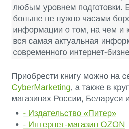
любым уровнем подготовки. Ес
больше не нужно часами боро
информации о том, на чем и 
вся самая актуальная инфор
современного интернет-бизне
Приобрести книгу можно на 
CyberMarketing
, а также в кр
магазинах России, Беларуси 
- Издательство «Питер»
- Интернет-магазин OZON