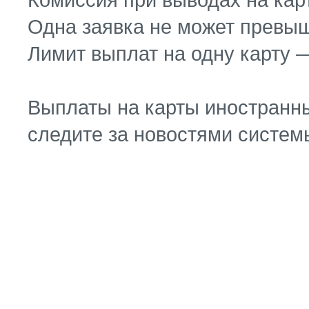
Одна заявка не может превыш
Лимит выплат на одну карту —
Выплаты на карты иностранны
следите за новостями систем