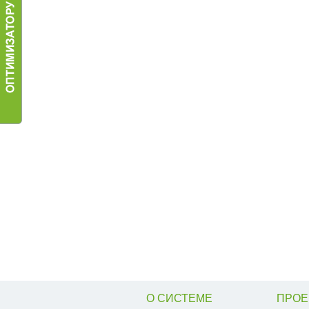
О СИСТЕМЕ
ПРОЕ