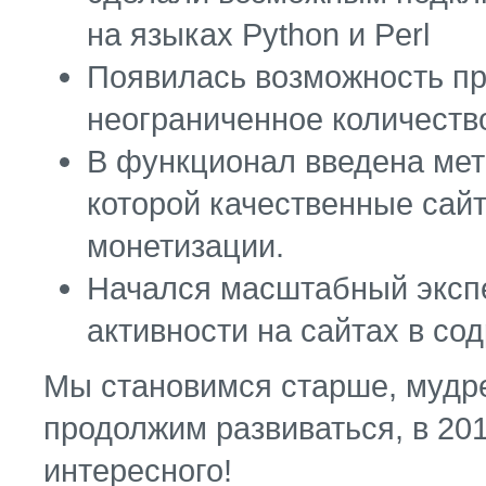
на языках Python и Perl
Появилась возможность пр
неограниченное количеств
В функционал введена мет
которой качественные сай
монетизации.
Начался масштабный экспе
активности на сайтах в со
Мы становимся старше, мудре
продолжим развиваться, в 20
интересного!