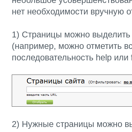
нет необходимости вручную о
1) Страницы можно выделить п
(например, можно отметить в
последовательность help или 
2) Нужные страницы можно в