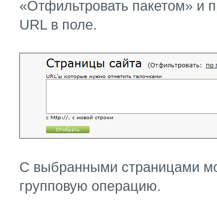
«Отфильтровать пакетом» и п
URL в поле.
С выбранными страницами м
групповую операцию.