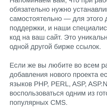
обязательно нужно устанавли
самостоятельно — для этого 
поддержки, и наши специалис
код на ваш сайт. Это уникаль
одной другой бирже ссылок.
Если же вы любите во всем р
добавления нового проекта ес
языков PHP, PERL, ASP, ASP.N
воспользоваться одним из го
популярных CMS.