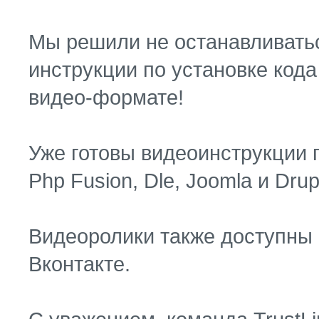
Мы решили не останавливатьс
инструкции по установке код
видео-формате!
Уже готовы видеоинструкции п
Php Fusion, Dle, Joomla и Drup
Видеоролики также доступны 
Вконтакте.