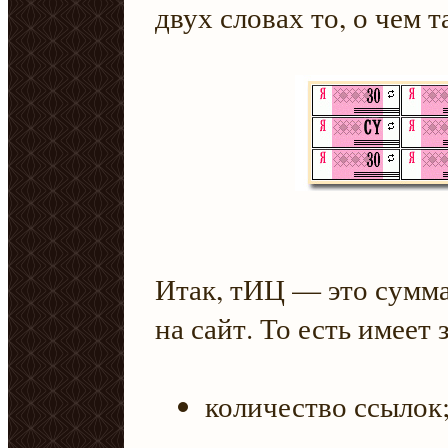
двух словах то, о чем т
Итак, тИЦ — это сумма
на сайт. То есть имеет 
количество ссылок