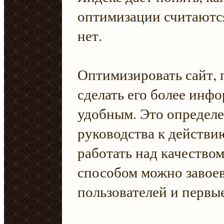
оптимизации считаютс
нет.
Оптимизировать сайт, 
сделать его более инф
удобным. Это определе
руководства к действи
работать над качеством
способом можно завоев
пользователей и первые