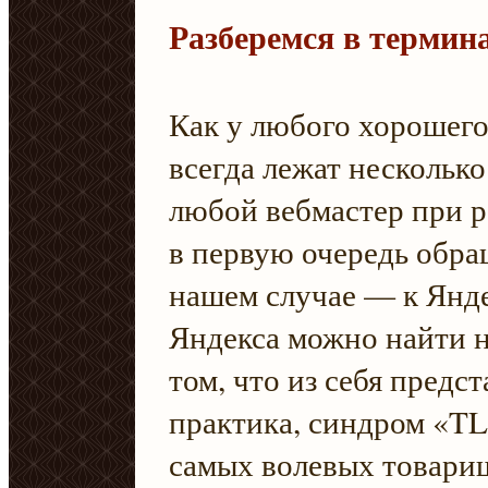
Разберемся в термин
Как у любого хорошего
всегда лежат несколько
любой вебмастер при 
в первую очередь обра
нашем случае — к Янде
Яндекса можно найти 
том, что из себя предс
практика, синдром «TL
самых волевых товарищ