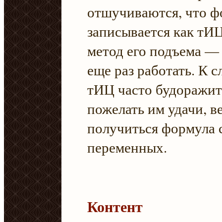
отшучиваются, что ф
записывается как тИЦ
метод его подъема — 
еще раз работать. К 
тИЦ часто будоражит
пожелать им удачи, в
получиться формула 
переменных.
Контент