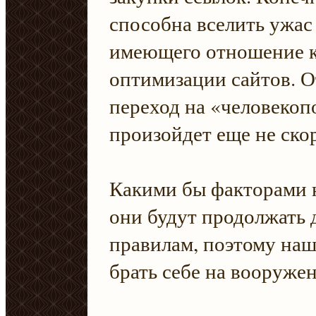
способна вселить ужас
имеющего отношение к
оптимизации сайтов. О
переход на «человеко
произойдет еще не ско
Какими бы факторами 
они будут продолжать 
правилам, поэтому наш
брать себе на вооружен