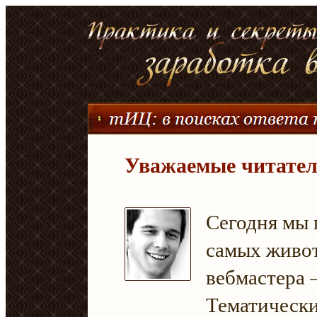
Уважаемые читател
Сегодня мы 
самых живо
вебмастера 
Тематическ