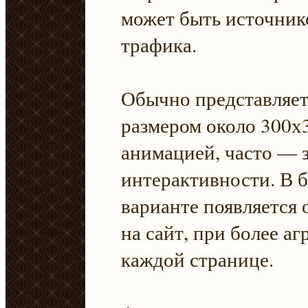
может быть источник
трафика.
Обычно представляет 
размером около 300х
анимацией, часто — 
интерактивности. В 
варианте появляется 
на сайт, при более а
каждой странице.