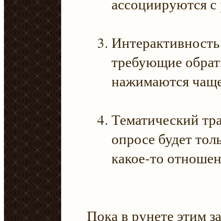
ассоциируются с 
Интерактивность
требующие обратн
нажимаются чаще
Тематический тр
опросе будет тол
какое-то отношен
Пока в рунете этим з