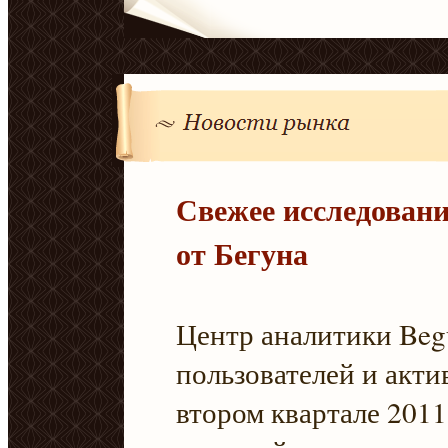
Свежее исследован
от Бегуна
Центр аналитики Beg
пользователей и акти
втором квартале 2011