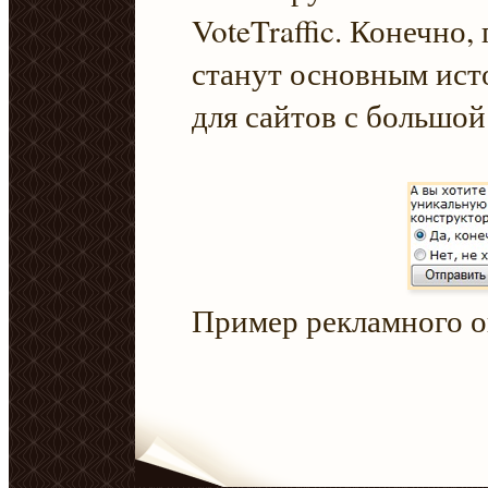
VoteTraffic. Конечно,
станут основным ист
для сайтов с большой
Пример рекламного 