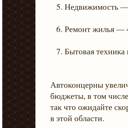
Недвижимость —
Ремонт жилья — 
Бытовая техника
Автоконцерны увели
бюджеты, в том числе
так что ожидайте ско
в этой области.