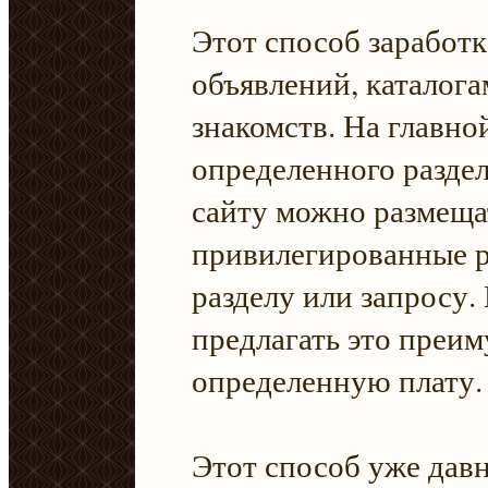
Этот способ заработк
объявлений, каталога
знакомств. На главно
определенного раздел
сайту можно размеща
привилегированные р
разделу или запросу. 
предлагать это преим
определенную плату.
Этот способ уже дав