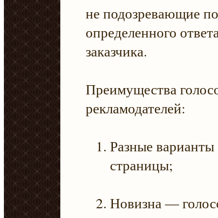
не подозревающие по
определенного ответа
заказчика.
Преимущества голосо
рекламодателей:
Разные варианты 
страницы;
Новизна — голос