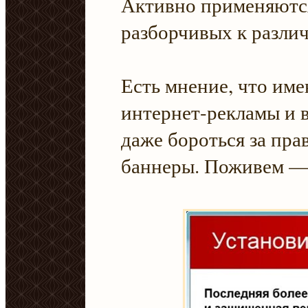
Активно применяются
разборчивых к разли
Есть мнение, что име
интернет-рекламы и 
даже бороться за прав
баннеры. Поживем —