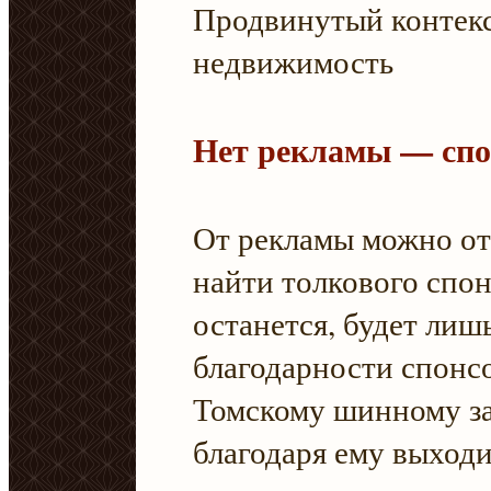
Продвинутый контекс
недвижимость
Нет рекламы — спо
От рекламы можно от
найти толкового спон
останется, будет лиш
благодарности спонс
Томскому шинному за
благодаря ему выходит