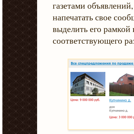
газетами объявлений,
напечатать свое соо
выделить его рамкой 
соответствующего раз