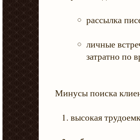
рассылка пис
личные встре
затратно по в
Минусы поиска клие
высокая трудоемк