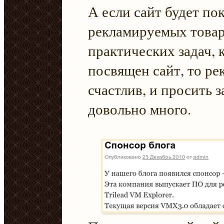
А если сайт будет по
рекламируемых товар
практических задач, 
посвящен сайт, то ре
счастлив, и просить 
довольно много.