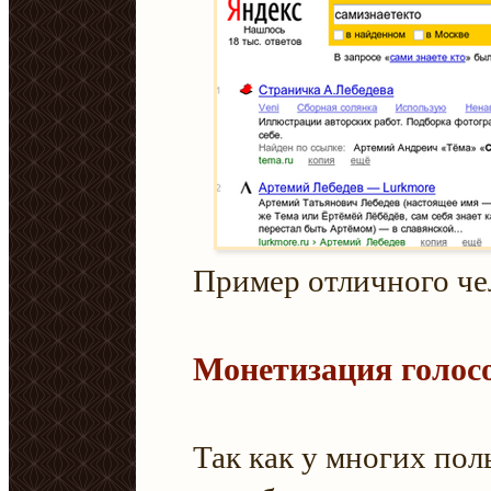
Пример отличного че
Монетизация голос
Так как у многих пол