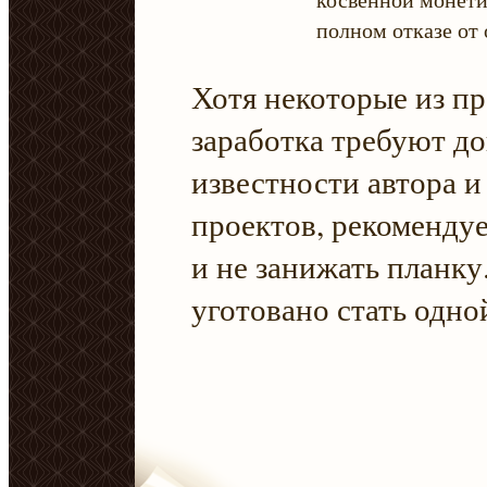
полном отказе от
Хотя некоторые из п
заработка требуют д
известности автора и
проектов, рекомендуе
и не занижать планку
уготовано стать одной