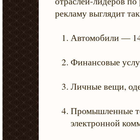
отраслей-лидеров по
рекламу выглядит так
Автомобили — 1
Финансовые услу
Личные вещи, од
Промышленные т
электронной ком