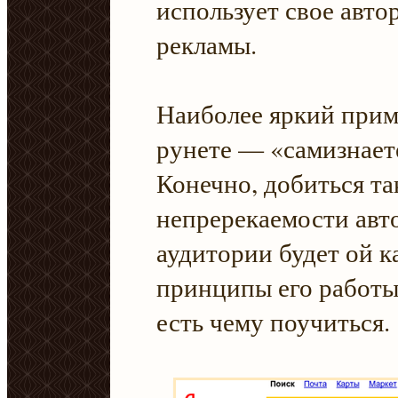
использует свое авто
рекламы.
Наиболее яркий прим
рунете — «самизнает
Конечно, добиться та
непререкаемости авто
аудитории будет ой к
принципы его работы
есть чему поучиться.