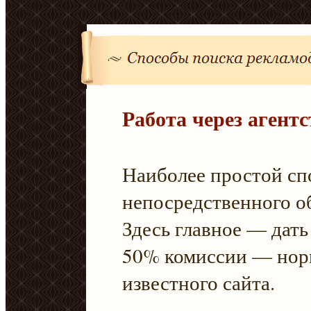
Работа через агентс
Наиболее простой сп
непосредственного о
Здесь главное — дать 
50% комиссии — норм
известного сайта.