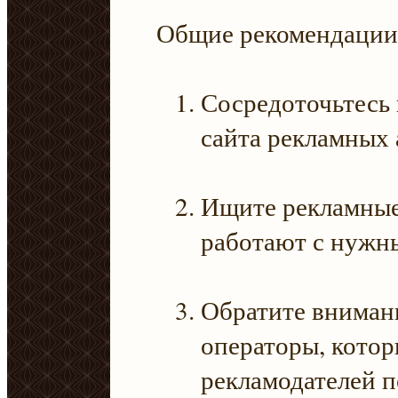
Общие рекомендации
Сосредоточьтесь
сайта рекламных 
Ищите рекламные 
работают с нужн
Обратите внимани
операторы, кото
рекламодателей п