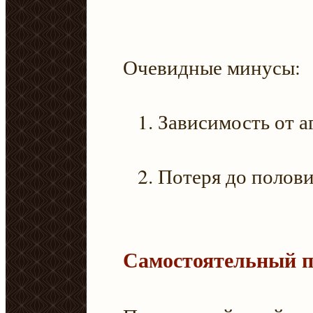
Очевидные минусы:
Зависимость от а
Потеря до полови
Самостоятельный п