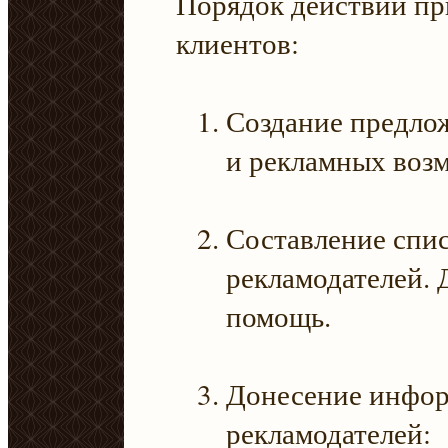
Порядок действий пр
клиентов:
Создание предло
и рекламных воз
Составление спи
рекламодателей. 
помощь.
Донесение инфор
рекламодателей: