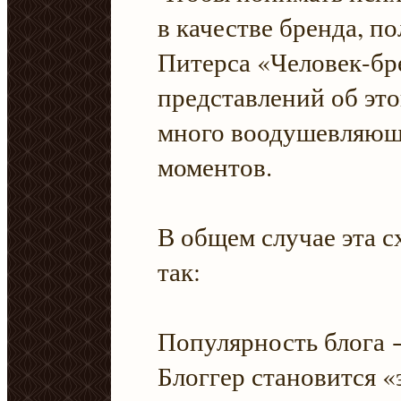
в качестве бренда, п
Питерса «Человек-б
представлений об это
много воодушевляющи
моментов.
В общем случае эта 
так:
Популярность блога 
Блоггер становится 