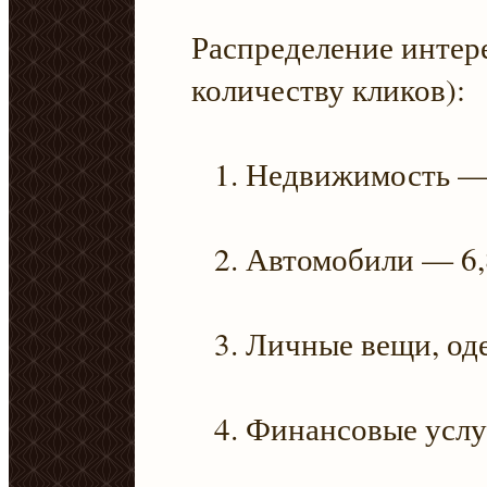
Распределение интере
количеству кликов):
Недвижимость —
Автомобили — 6
Личные вещи, од
Финансовые услу