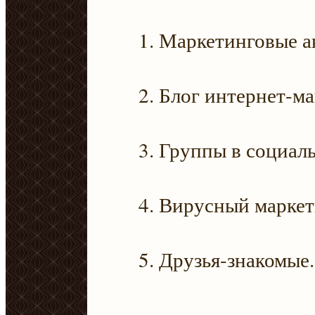
Маркетинговые а
Блог интернет-ма
Группы в социаль
Вирусный маркет
Друзья-знакомые.