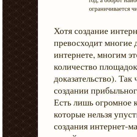
ограничивается ч
Хотя создание интер
превосходит многие д
интернете, многим эт
количество площадок
доказательство). Так 
создании прибыльног
Есть лишь огромное 
которые нельзя упуст
создания интернет-ма