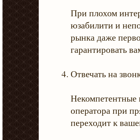
При плохом интер
юзабилити и неп
рынка даже перво
гарантировать вам
Отвечать на звон
Некомпетентные 
оператора при пр
переходит к ваше