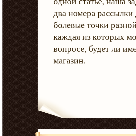
одной статье, наша за
два номера рассылки 
болевые точки разной
каждая из которых м
вопросе, будет ли им
магазин.