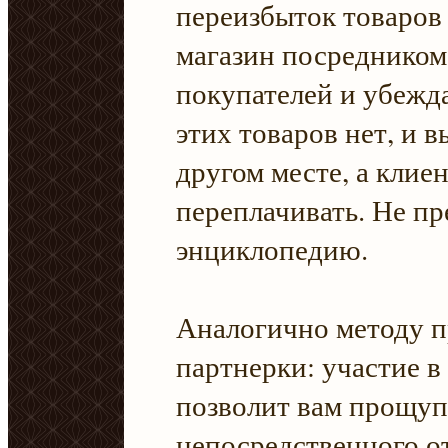
переизбыток товаров 
магазин посредником
покупателей и убежда
этих товаров нет, и в
другом месте, а клиен
переплачивать. Не пр
энциклопедию.
Аналогично методу 
партнерки: участие 
позволит вам прощуп
непосредственного о