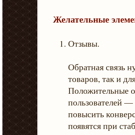
Желательные элеме
Отзывы.
Обратная связь н
товаров, так и дл
Положительные о
пользователей —
повысить конвер
появятся при ста