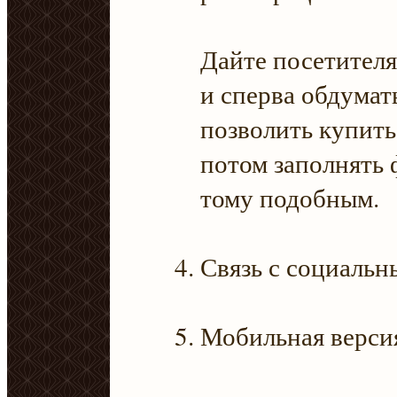
Дайте посетител
и сперва обдумать
позволить купить
потом заполнять
тому подобным.
Связь с социальн
Мобильная версия