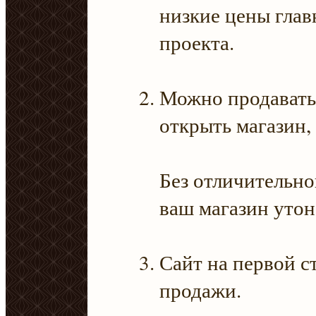
низкие цены глав
проекта.
Можно продавать 
открыть магазин,
Без отличительн
ваш магазин утон
Сайт на первой с
продажи.