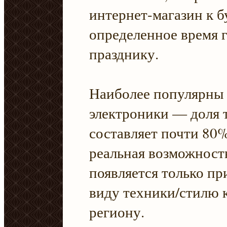
интернет-магазин к б
определенное время г
празднику.
Наиболее популярны 
электроники — доля т
составляет почти 80
реальная возможность
появляется только пр
виду техники/стилю 
региону.