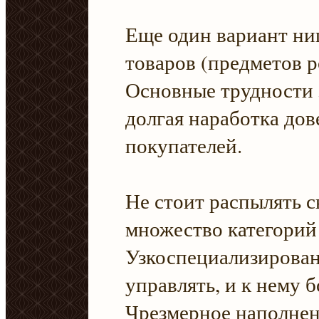
Еще один вариант н
товаров (предметов 
Основные трудности 
долгая наработка дов
покупателей.
Не стоит распылять с
множество категорий
Узкоспециализирова
управлять, и к нему 
Чрезмерное наполнен