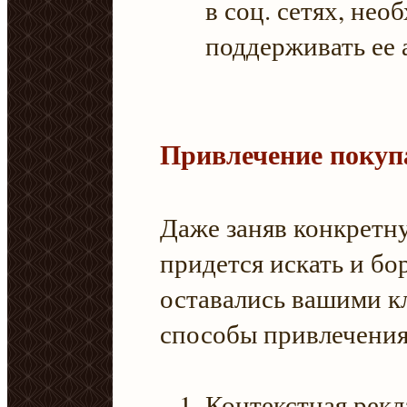
в соц. сетях, не
поддерживать ее 
Привлечение покуп
Даже заняв конкретн
придется искать и бор
оставались вашими к
способы привлечения
Контекстная рекл