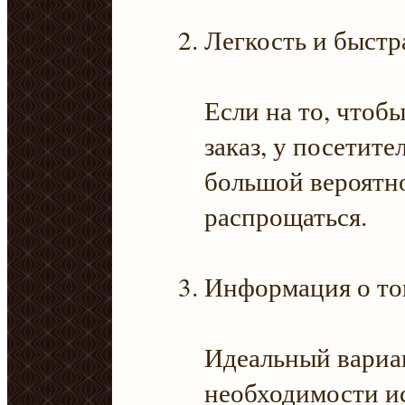
Легкость и быстр
Если на то, чтобы
заказ, у посетите
большой вероятн
распрощаться.
Информация о то
Идеальный вариан
необходимости и