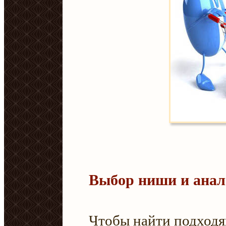
Выбор ниши и анал
Чтобы найти подходя