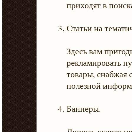
приходят в поиск
Статьи на темати
Здесь вам пригод
рекламировать н
товары, снабжая 
полезной информ
Баннеры.
Дорого, скорее п