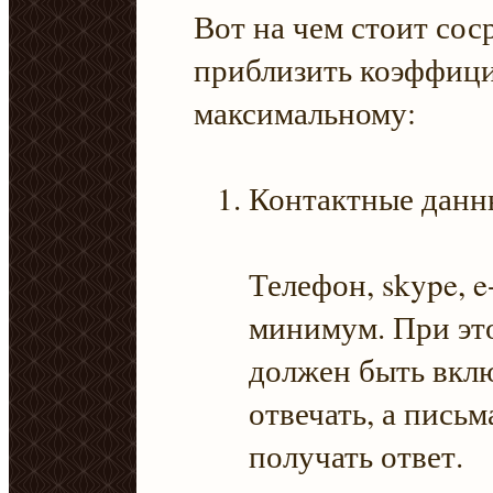
Вот на чем стоит сос
приблизить коэффици
максимальному:
Контактные данн
Телефон, skype, 
минимум. При это
должен быть вкл
отвечать, а письм
получать ответ.