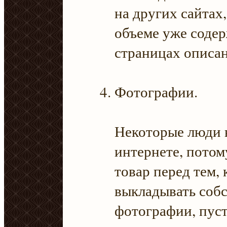
на других сайтах
объеме уже содер
страницах описан
Фотографии.
Некоторые люди 
интернете, потом
товар перед тем, 
выкладывать соб
фотографии, пуст