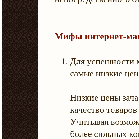
Мифы интернет-ма
Для успешности 
самые низкие цен
Низкие цены зача
качество товаров 
Учитывая возмож
более сильных ко