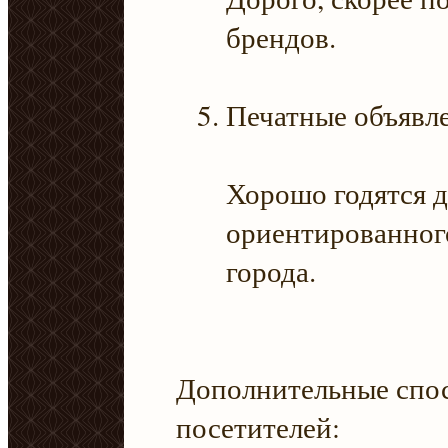
брендов.
Печатные объявл
Хорошо годятся д
ориентированног
города.
Дополнительные спо
посетителей: