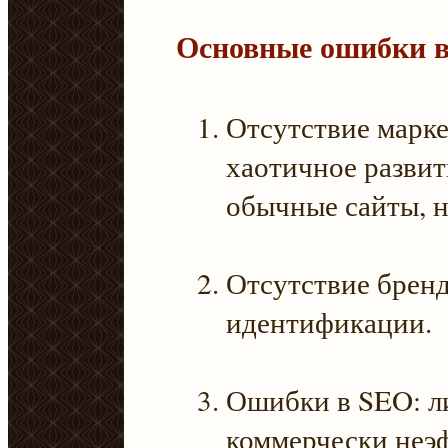
Основные ошибки в
Отсутствие марк
хаотичное развит
обычные сайты, н
Отсутствие бренд
идентификации.
Ошибки в SEO: л
коммерчески неэ