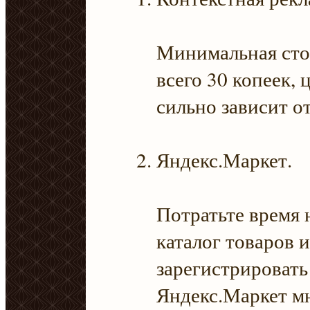
Минимальная стои
всего 30 копеек, 
сильно зависит о
Яндекс.Маркет.
Потратьте время 
каталог товаров и
зарегистрировать
Яндекс.Маркет м