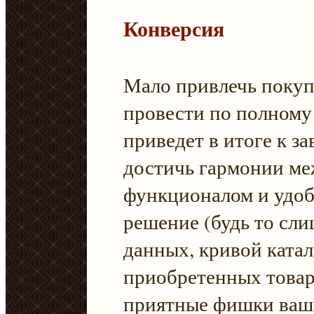
Конверсия
Мало привлечь покуп
провести по полному
приведет в итоге к за
достичь гармонии м
функционалом и удоб
решение (будь то сл
данных, кривой катал
приобретенных товар
приятные фишки ваше